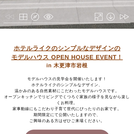
ホテルライクのシンプルなデザインの
モデルハウス OPEN HOUSE EVENT！
in 木更津市岩根
モデルハウスの見学会を開催いたします！
ホテルライクのシンプルなデザイン、
温かみのある自然素材にこだわったモデルハウスです。
オープンキッチンでリビングでくつろぐ家族の様子を見ながら楽し
くお料理。
家事動線にもこだわり子育て世代にぴったりのお家です。
期間限定にて公開いたしますので、
ご興味のある方はぜひご来場ください。