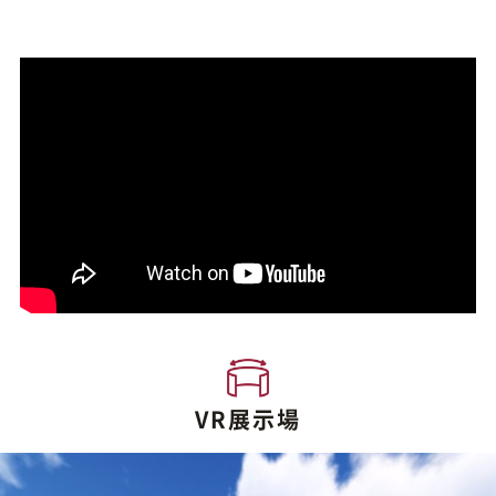
VR展示場