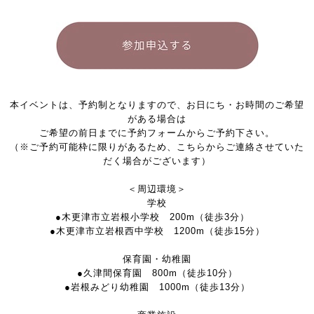
本イベントは、予約制となりますので、お日にち・お時間のご希望
がある場合は
ご希望の前日までに予約フォームからご予約下さい。
（※ご予約可能枠に限りがあるため、こちらからご連絡させていた
だく場合がございます）
＜周辺環境＞
学校
●木更津市立岩根小学校 200m（徒歩3分）
●木更津市立岩根西中学校 1200m（徒歩15分）
保育園・幼稚園
●久津間保育園 800m（徒歩10分）
●岩根みどり幼稚園 1000m（徒歩13分）