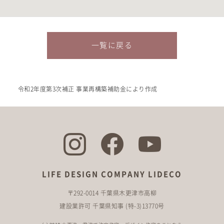
一覧に戻る
令和2年度第3次補正 事業再構築補助金により作成
LIFE DESIGN COMPANY LIDECO
〒292-0014 千葉県木更津市高柳
建設業許可 千葉県知事 (特-3)13770号