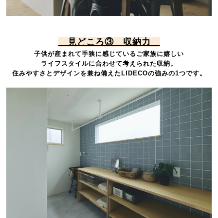
見どころ③ 収納力
子供が産まれて手狭に感じているご家族に嬉しい
ライフスタイルに合わせて考えられた収納。
住みやすさとデザインを兼ね備えたLIDECOの強みの1つです。