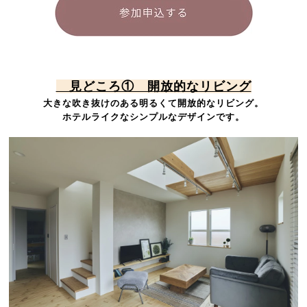
見どころ① 開放的なリビング
大きな吹き抜けのある明るくて開放的なリビング。
ホテルライクなシンプルなデザインです。