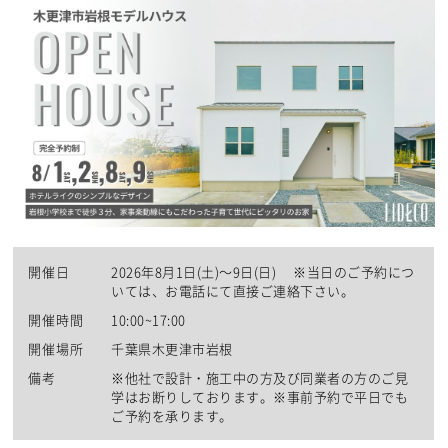
開催日
2026年8月1日(土)～9日(日) ※当日のご予約につ
いては、お電話にて直接ご連絡下さい。
開催時間
10:00~17:00
開催場所
千葉県木更津市岩根
備考
※他社で設計・施工中の方及び同業者の方のご見
学はお断りしております。※事前予約で平日でも
ご予約を承ります。