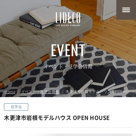
EVENT
イベント・見学会情報
Home
イベント・見学会情報
木更津市岩根モデルハウス OPEN HOUS
見学会
木更津市岩根モデルハウス OPEN HOUSE