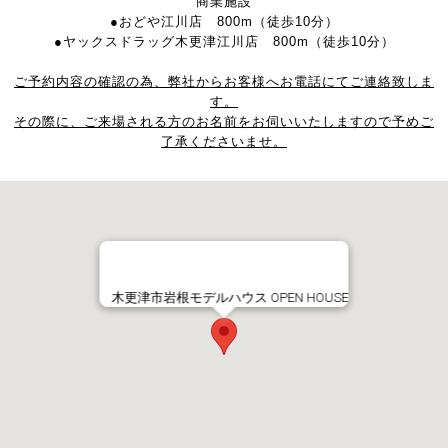
商業施設
●おどや江川店 800m（徒歩10分）
●ヤックスドラッグ木更津江川店 800m（徒歩10分）
ご予約内容の確認の為、弊社からお客様へお電話にてご連絡致しま
す。
その際に、ご来場される方のお名前をお伺いいたしますので予めご
了承くださいませ。