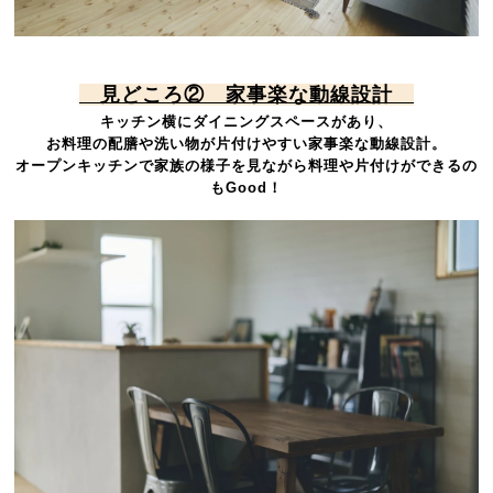
見どころ② 家事楽な動線設計
キッチン横にダイニングスペースがあり、
お料理の配膳や洗い物が片付けやすい家事楽な動線設計。
オープンキッチンで家族の様子を見ながら料理や片付けができるの
もGood！