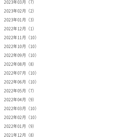
2023年03月（7）
2023年02月（2）
2023年01月（3）
2022年12月（1）
2022年11月（10）
2022年10月（10）
2022年09月（10）
2022年08月（8）
2022年07月（10）
2022年06月（10）
2022年05月（7）
2022年04月（9）
2022年03月（10）
2022年02月（10）
2022年01月（9）
2021年12月（8）