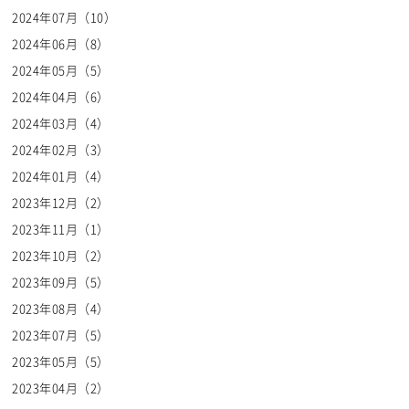
2024年07月（10）
2024年06月（8）
2024年05月（5）
2024年04月（6）
2024年03月（4）
2024年02月（3）
2024年01月（4）
2023年12月（2）
2023年11月（1）
2023年10月（2）
2023年09月（5）
2023年08月（4）
2023年07月（5）
2023年05月（5）
2023年04月（2）