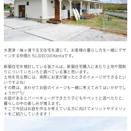
木更津・袖ヶ浦で注文住宅を通じて、お客様の暮らし方を一緒にデザ
インする仲間たちLIDECOのKentaです。
新築住宅を検討している皆さんは、新築住宅購入にあたり土地や間取
りについていろいろと調べている事と思います。
土地を見る際には、実際にお家が建ったときのイメージができるとい
いですよね!
その際は、あわせてお庭のイメージも一緒に考えてみてはいかがでし
ょうか(^^)/
お庭があるとバーベキューができたり子どもやペットと遊べたりと、
暮らしの中の楽しみが増えます。
そこで今回はお庭を作るか考えている方に向けてメリットやデメリッ
トをご紹介していきます！