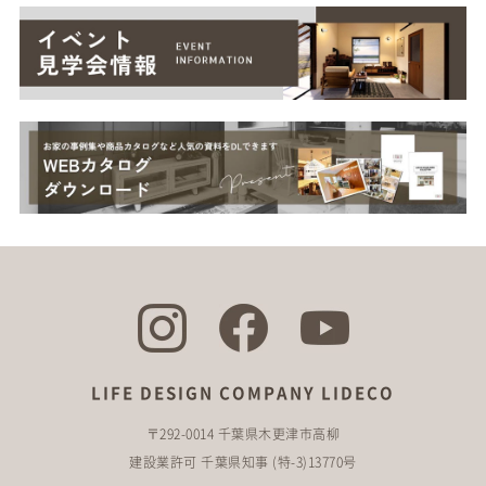
LIFE DESIGN COMPANY LIDECO
〒292-0014 千葉県木更津市高柳
建設業許可 千葉県知事 (特-3)13770号