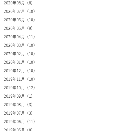
2020年08月（8）
2020年07月（10）
2020年06月（10）
2020年05月（9）
2020年04月（11）
2020年03月（10）
2020年02月（10）
2020年01月（10）
2019年12月（10）
2019年11月（10）
2019年10月（12）
2019年09月（1）
2019年08月（3）
2019年07月（3）
2019年06月（11）
2019年05月（8）