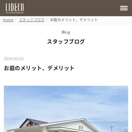
Home
スタッフブログ
お庭のメリット、デメリット
Blog
スタッフブログ
2024/03/02
お庭のメリット、デメリット