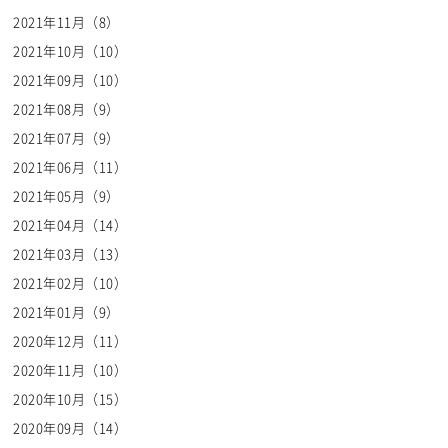
2021年11月（8）
2021年10月（10）
2021年09月（10）
2021年08月（9）
2021年07月（9）
2021年06月（11）
2021年05月（9）
2021年04月（14）
2021年03月（13）
2021年02月（10）
2021年01月（9）
2020年12月（11）
2020年11月（10）
2020年10月（15）
2020年09月（14）