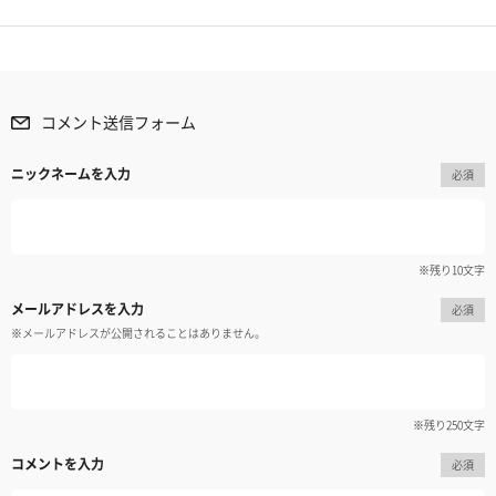
コメント送信フォーム
ニックネームを入力
必須
※残り
10
文字
メールアドレスを入力
必須
※メールアドレスが公開されることはありません。
※残り
250
文字
コメントを入力
必須