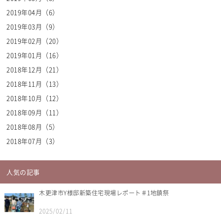
2019年04月（6）
2019年03月（9）
2019年02月（20）
2019年01月（16）
2018年12月（21）
2018年11月（13）
2018年10月（12）
2018年09月（11）
2018年08月（5）
2018年07月（3）
人気の記事
木更津市Y様邸新築住宅現場レポート＃1地鎮祭
2025/02/11