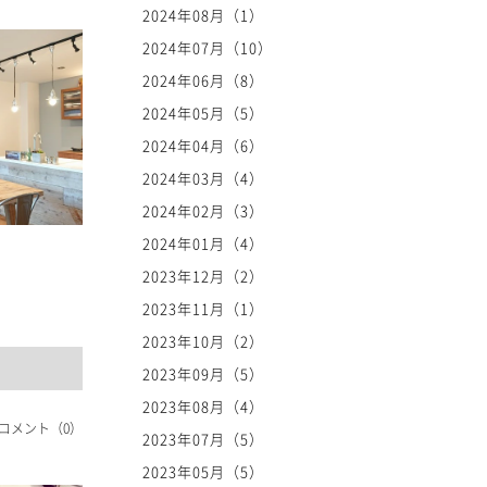
2024年08月（1）
2024年07月（10）
2024年06月（8）
2024年05月（5）
2024年04月（6）
2024年03月（4）
2024年02月（3）
2024年01月（4）
2023年12月（2）
2023年11月（1）
2023年10月（2）
2023年09月（5）
2023年08月（4）
コメント（0）
2023年07月（5）
2023年05月（5）