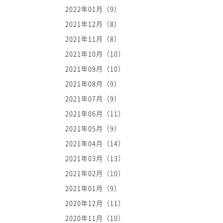
2022年01月（9）
2021年12月（8）
2021年11月（8）
2021年10月（10）
2021年09月（10）
2021年08月（9）
2021年07月（9）
2021年06月（11）
2021年05月（9）
2021年04月（14）
2021年03月（13）
2021年02月（10）
2021年01月（9）
2020年12月（11）
2020年11月（10）