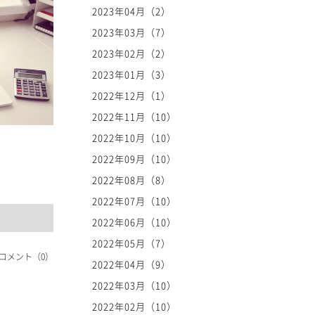
2023年04月（2）
2023年03月（7）
2023年02月（2）
2023年01月（3）
2022年12月（1）
2022年11月（10）
2022年10月（10）
2022年09月（10）
2022年08月（8）
2022年07月（10）
2022年06月（10）
2022年05月（7）
コメント（0）
2022年04月（9）
2022年03月（10）
2022年02月（10）