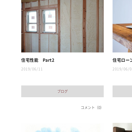
住宅性能 Part2
住宅ロー
2019/06/11
2019/06/0
ブログ
コメント（0）