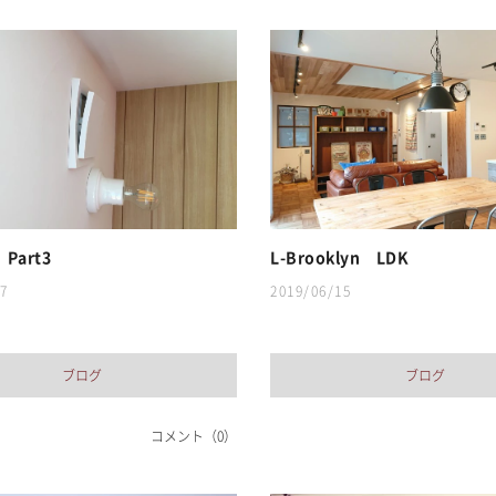
Part3
L-Brooklyn LDK
7
2019/06/15
ブログ
ブログ
コメント（0）