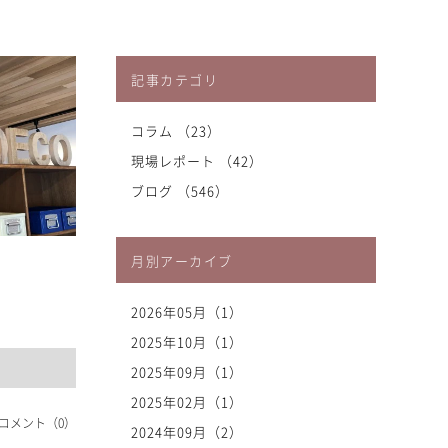
記事カテゴリ
コラム （23）
現場レポート （42）
ブログ （546）
月別アーカイブ
2026年05月（1）
2025年10月（1）
2025年09月（1）
2025年02月（1）
コメント（0）
2024年09月（2）