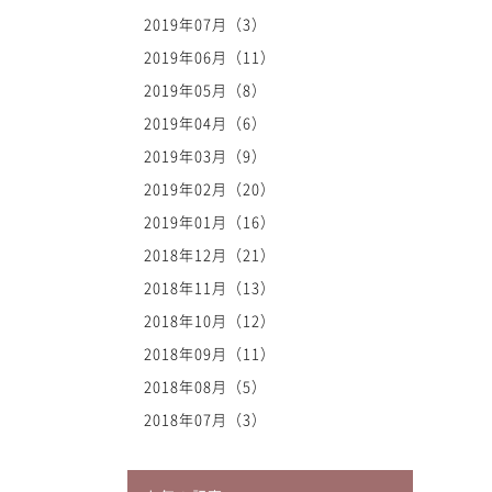
2019年07月（3）
2019年06月（11）
2019年05月（8）
2019年04月（6）
2019年03月（9）
2019年02月（20）
2019年01月（16）
2018年12月（21）
2018年11月（13）
2018年10月（12）
2018年09月（11）
2018年08月（5）
2018年07月（3）