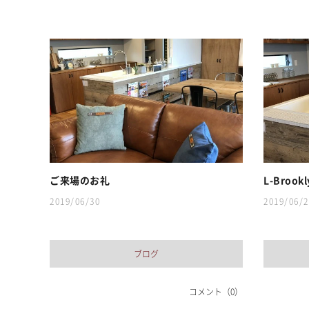
ご来場のお礼
L-Broo
2019/06/30
2019/06/2
ブログ
コメント（0）