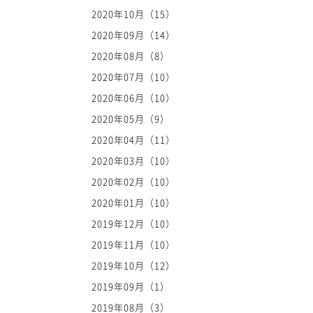
2020年10月（15）
2020年09月（14）
2020年08月（8）
2020年07月（10）
2020年06月（10）
2020年05月（9）
2020年04月（11）
2020年03月（10）
2020年02月（10）
2020年01月（10）
2019年12月（10）
2019年11月（10）
2019年10月（12）
2019年09月（1）
2019年08月（3）