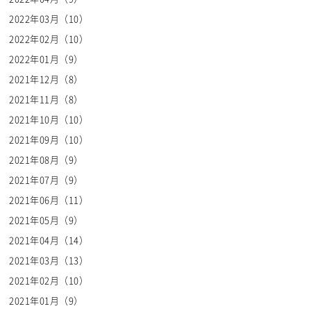
2022年03月（10）
2022年02月（10）
2022年01月（9）
2021年12月（8）
2021年11月（8）
2021年10月（10）
2021年09月（10）
2021年08月（9）
2021年07月（9）
2021年06月（11）
2021年05月（9）
2021年04月（14）
2021年03月（13）
2021年02月（10）
2021年01月（9）