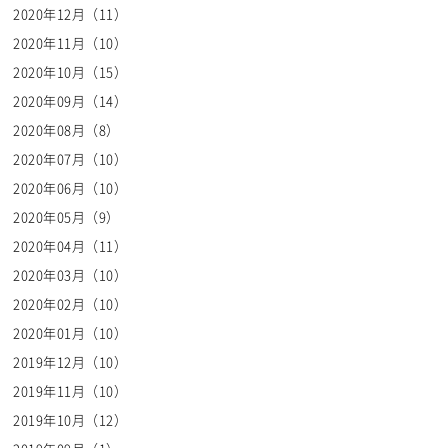
2020年12月（11）
2020年11月（10）
2020年10月（15）
2020年09月（14）
2020年08月（8）
2020年07月（10）
2020年06月（10）
2020年05月（9）
2020年04月（11）
2020年03月（10）
2020年02月（10）
2020年01月（10）
2019年12月（10）
2019年11月（10）
2019年10月（12）