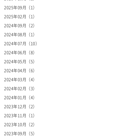
2025年09月（1）
2025年02月（1）
2024年09月（2）
Thank You!
2024年08月（1）
2024年07月（10）
コメント頂き、ありがとうございます。
弊社にて内容を確認の上、掲載させて頂きます。
2024年06月（8）
内容によっては
2024年05月（5）
掲載されない場合もございますので
ご了承ください。
2024年04月（6）
※表示に関する詳細については、
利用規約
をご覧ください。
2024年03月（4）
2024年02月（3）
2024年01月（4）
2023年12月（2）
2023年11月（1）
2023年10月（2）
2023年09月（5）