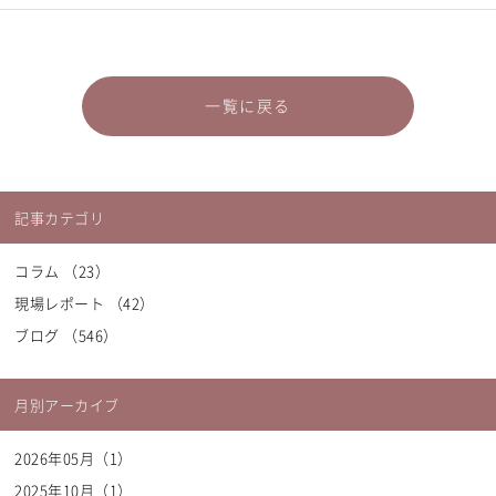
一覧に戻る
記事カテゴリ
コラム （23）
現場レポート （42）
ブログ （546）
月別アーカイブ
2026年05月（1）
2025年10月（1）