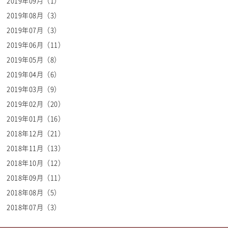
2019年09月（1）
2019年08月（3）
2019年07月（3）
2019年06月（11）
2019年05月（8）
2019年04月（6）
2019年03月（9）
2019年02月（20）
2019年01月（16）
2018年12月（21）
2018年11月（13）
2018年10月（12）
2018年09月（11）
2018年08月（5）
2018年07月（3）