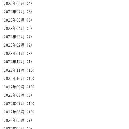
2023年08月（4）
2023年07月（5）
2023年05月（5）
2023年04月（2）
2023年03月（7）
2023年02月（2）
2023年01月（3）
2022年12月（1）
2022年11月（10）
2022年10月（10）
2022年09月（10）
2022年08月（8）
2022年07月（10）
2022年06月（10）
2022年05月（7）
2022年04月（9）