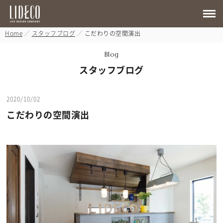
Home
スタッフブログ
こだわりの空間演出
Blog
スタッフブログ
2020/10/02
こだわりの空間演出