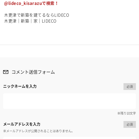
@lideco_kisarazuで検索！
木更津で新築を建てるならLIDECO
木更津｜新築｜家｜LIDECO
コメント送信フォーム
ニックネームを入力
必須
※残り
10
文字
メールアドレスを入力
必須
※メールアドレスが公開されることはありません。