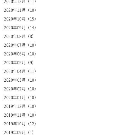
2020年12月（11）
2020年11月（10）
2020年10月（15）
2020年09月（14）
2020年08月（8）
2020年07月（10）
2020年06月（10）
2020年05月（9）
2020年04月（11）
2020年03月（10）
2020年02月（10）
2020年01月（10）
2019年12月（10）
2019年11月（10）
2019年10月（12）
2019年09月（1）