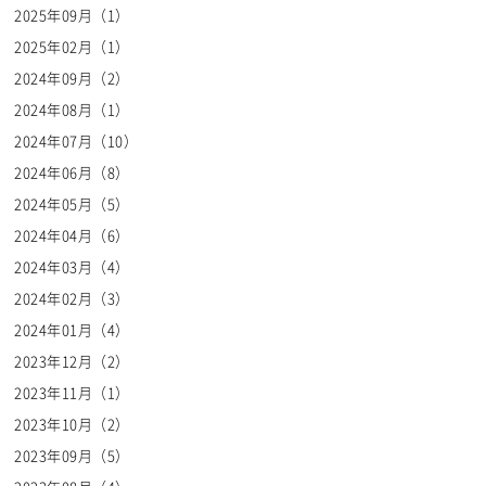
2025年09月（1）
※表示に関する詳細については、
利用規約
をご覧ください。
2025年02月（1）
2024年09月（2）
2024年08月（1）
2024年07月（10）
2024年06月（8）
2024年05月（5）
2024年04月（6）
2024年03月（4）
2024年02月（3）
2024年01月（4）
2023年12月（2）
2023年11月（1）
2023年10月（2）
2023年09月（5）