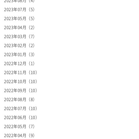
2023年08月（4）
2023年07月（5）
2023年05月（5）
2023年04月（2）
2023年03月（7）
2023年02月（2）
2023年01月（3）
2022年12月（1）
2022年11月（10）
2022年10月（10）
2022年09月（10）
2022年08月（8）
2022年07月（10）
2022年06月（10）
2022年05月（7）
2022年04月（9）