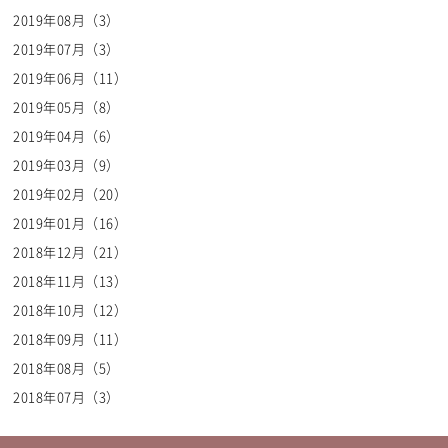
2019年08月（3）
2019年07月（3）
2019年06月（11）
2019年05月（8）
2019年04月（6）
2019年03月（9）
2019年02月（20）
2019年01月（16）
2018年12月（21）
2018年11月（13）
2018年10月（12）
2018年09月（11）
2018年08月（5）
2018年07月（3）