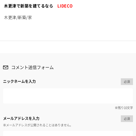
木更津で新築を建てるなら
LIDECO
木更津/新築/家
コメント送信フォーム
ニックネームを入力
必須
※残り
10
文字
メールアドレスを入力
必須
※メールアドレスが公開されることはありません。