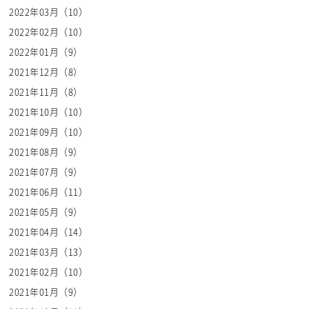
2022年03月（10）
2022年02月（10）
2022年01月（9）
2021年12月（8）
2021年11月（8）
2021年10月（10）
2021年09月（10）
2021年08月（9）
2021年07月（9）
2021年06月（11）
2021年05月（9）
2021年04月（14）
2021年03月（13）
2021年02月（10）
2021年01月（9）