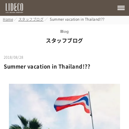
Home
スタッフブログ
Summer vacation in Thailand!??
Blog
スタッフブログ
2018/08/28
Summer vacation in Thailand!??